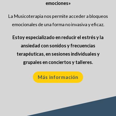
emociones»
La Musicoterapia nos permite acceder a bloqueos
emocionales de una forma no invasiva y eficaz.
Estoy especializado en reducir el estrés y la
ansiedad con sonidos y frecuencias
terapéuticas, en sesiones individuales y
grupales en conciertos y talleres.
Más información