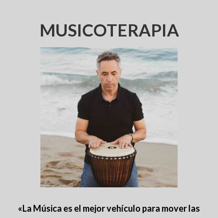
MUSICOTERAPIA
«La Música es el mejor vehículo para mover las