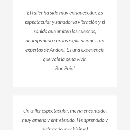
El taller ha sido muy enriquecedor. Es
espectacular y sanador la vibración y el
sonido que emiten los cuencos,
acompañado con las explicaciones tan
expertas de Andoni. Es una experiencia
que vale la pena vivir.
Roc Pujol
Un taller espectacular, me ha encantado,
muy ameno y entretenido. He aprendido y
disfrutado muchísimo!