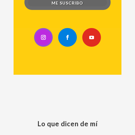
ME SUSCRIBO
Lo que dicen de mí