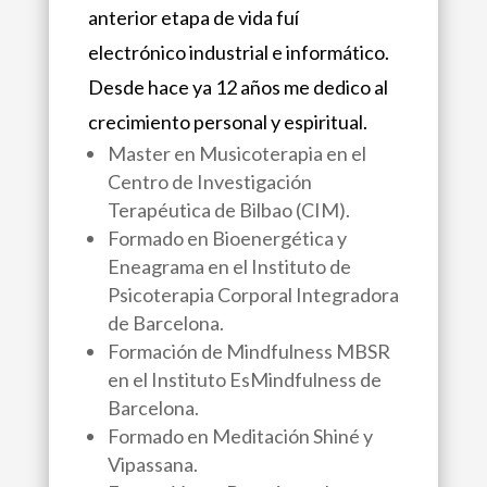
anterior etapa de vida fuí
electrónico industrial e informático.
Desde hace ya 12 años me dedico al
crecimiento personal y espiritual.
Master en Musicoterapia en el
Centro de Investigación
Terapéutica de Bilbao (CIM).
Formado en Bioenergética y
Eneagrama en el Instituto de
Psicoterapia Corporal Integradora
de Barcelona.
Formación de Mindfulness MBSR
en el Instituto EsMindfulness de
Barcelona.
Formado en Meditación Shiné y
Vipassana.