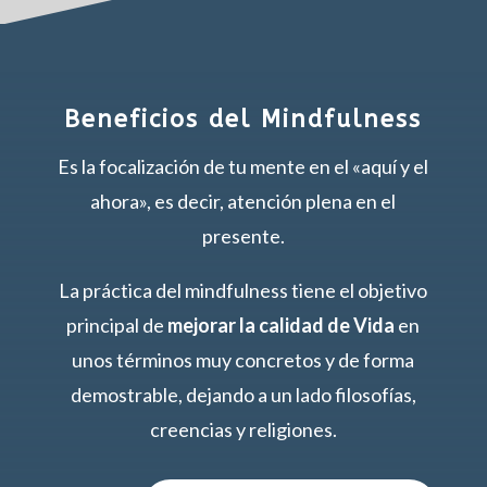
Beneficios del Mindfulness
Es la focalización de tu mente en el «aquí y el
ahora», es decir, atención plena en el
presente.
La práctica del mindfulness tiene el objetivo
principal de
mejorar la calidad de Vida
en
unos términos muy concretos y de forma
demostrable, dejando a un lado filosofías,
creencias y religiones.