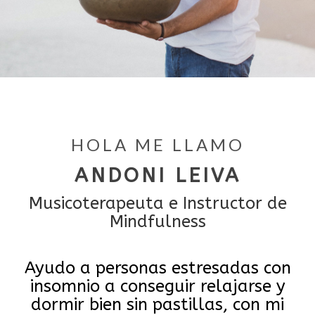
HOLA ME LLAMO
ANDONI LEIVA
Musicoterapeuta e Instructor de
Mindfulness
Ayudo a personas estresadas con
insomnio a conseguir relajarse y
dormir bien sin pastillas, con mi