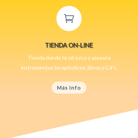

TIENDA ON-LINE
Tienda donde te ofrezco y asesoro
instrumentos terapéuticos, libros y Cd’s.
Más Info