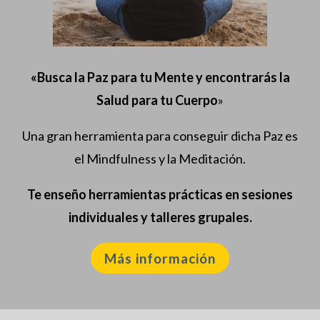
«Busca la Paz para tu Mente y encontrarás la
Salud para tu Cuerpo
»
Una gran herramienta para conseguir dicha Paz es
el Mindfulness y la Meditación.
Te enseño herramientas prácticas en sesiones
individuales y talleres grupales.
Más información