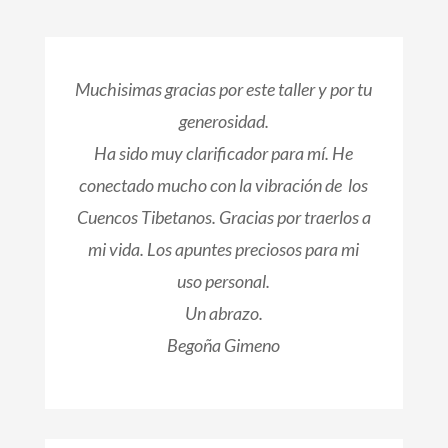
Muchisimas gracias por este taller y por tu
generosidad.
Ha sido muy clarificador para mí. He
conectado mucho con la vibración de los
Cuencos Tibetanos. Gracias por traerlos a
mi vida. Los apuntes preciosos para mi
uso personal.
Un abrazo.
Begoña Gimeno